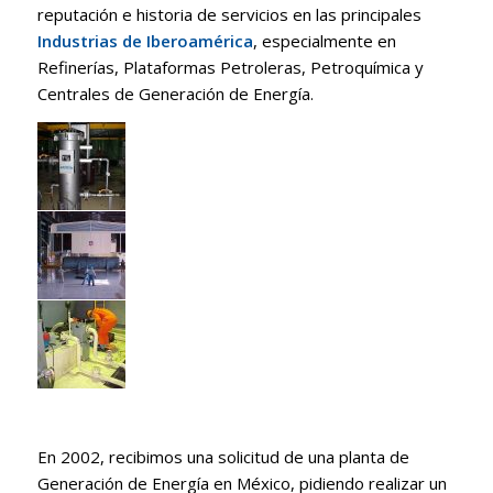
reputación e historia de servicios en las principales
Industrias de Iberoamérica
, especialmente en
Refinerías, Plataformas Petroleras, Petroquímica y
Centrales de Generación de Energía.
En 2002, recibimos una solicitud de una planta de
Generación de Energía en México, pidiendo realizar un