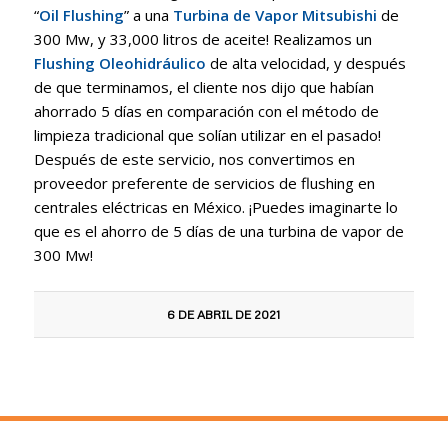
“
Oil Flushing
” a una
Turbina de Vapor Mitsubishi
de
300 Mw, y 33,000 litros de aceite! Realizamos un
Flushing Oleohidráulico
de alta velocidad, y después
de que terminamos, el cliente nos dijo que habían
ahorrado 5 días en comparación con el método de
limpieza tradicional que solían utilizar en el pasado!
Después de este servicio, nos convertimos en
proveedor preferente de servicios de flushing en
centrales eléctricas en México. ¡Puedes imaginarte lo
que es el ahorro de 5 días de una turbina de vapor de
300 Mw!
6 DE ABRIL DE 2021