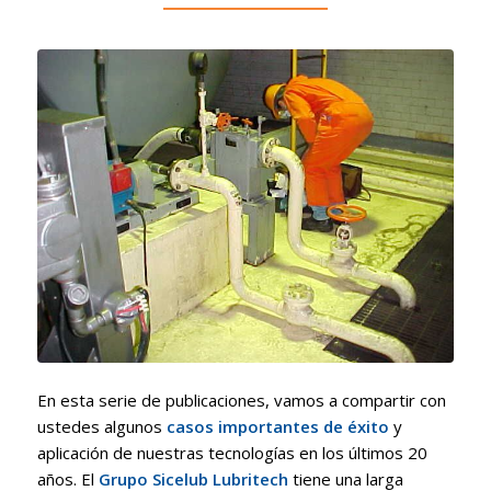
En esta serie de publicaciones, vamos a compartir con
ustedes algunos
casos importantes de éxito
y
aplicación de nuestras tecnologías en los últimos 20
años. El
Grupo Sicelub Lubritech
tiene una larga