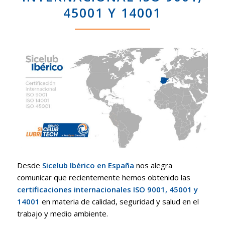
45001 Y 14001
Desde
Sicelub Ibérico en España
nos alegra
comunicar que recientemente hemos obtenido las
certificaciones internacionales ISO 9001, 45001 y
14001
en materia de calidad, seguridad y salud en el
trabajo y medio ambiente.