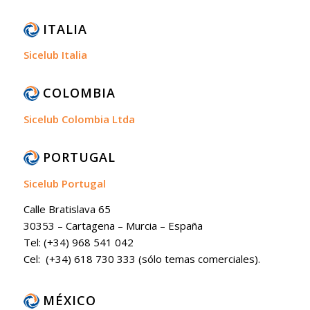
ITALIA
Sicelub Italia
COLOMBIA
Sicelub Colombia Ltda
PORTUGAL
Sicelub Portugal
Calle Bratislava 65
30353 – Cartagena – Murcia – España
Tel: (+34) 968 541 042
Cel: (+34) 618 730 333 (sólo temas comerciales).
MÉXICO