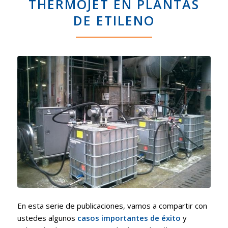
THERMOJET EN PLANTAS
DE ETILENO
En esta serie de publicaciones, vamos a compartir con
ustedes algunos
casos importantes de éxito
y