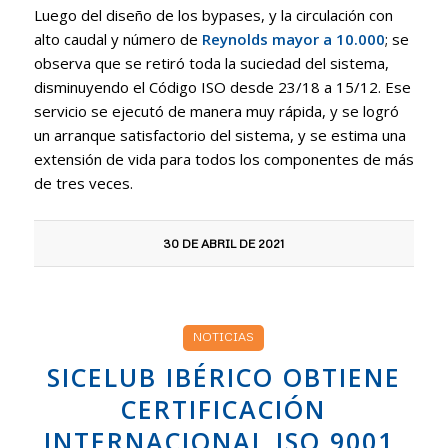
Luego del diseño de los bypases, y la circulación con
alto caudal y número de
Reynolds mayor a 10.000
; se
observa que se retiró toda la suciedad del sistema,
disminuyendo el Código ISO desde 23/18 a 15/12. Ese
servicio se ejecutó de manera muy rápida, y se logró
un arranque satisfactorio del sistema, y se estima una
extensión de vida para todos los componentes de más
de tres veces.
30 DE ABRIL DE 2021
NOTICIAS
SICELUB IBÉRICO OBTIENE
CERTIFICACIÓN
INTERNACIONAL ISO 9001,