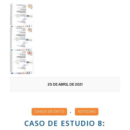
23 DE ABRIL DE 2021
,
CASOS DE ÉXITO
NOTICIAS
CASO DE ESTUDIO 8: