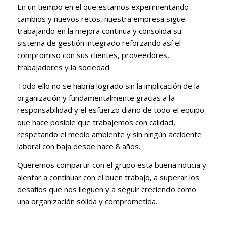
En un tiempo en el que estamos experimentando
cambios y nuevos retos, nuestra empresa sigue
trabajando en la mejora continua y consolida su
sistema de gestión integrado reforzando así el
compromiso con sus clientes, proveedores,
trabajadores y la sociedad.
Todo ello no se habría logrado sin la implicación de la
organización y fundamentalmente gracias a la
responsabilidad y el esfuerzo diario de todo el equipo
que hace posible que trabajemos con calidad,
respetando el medio ambiente y sin ningún accidente
laboral con baja desde hace 8 años.
Queremos compartir con el grupo esta buena noticia y
alentar a continuar con el buen trabajo, a superar los
desafíos que nos lleguen y a seguir creciendo como
una organización sólida y comprometida.