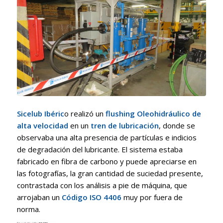
Sicelub Ibéric
o realizó un
flushing Oleohidráulico de
alta velocidad
en un
tren de lubricación
, donde se
observaba una alta presencia de partículas e indicios
de degradación del lubricante. El sistema estaba
fabricado en fibra de carbono y puede apreciarse en
las fotografías, la gran cantidad de suciedad presente,
contrastada con los análisis a pie de máquina, que
arrojaban un
Código ISO 4406
muy por fuera de
norma.