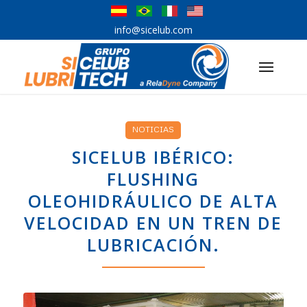
info@sicelub.com
NOTICIAS
SICELUB IBÉRICO:
FLUSHING
OLEOHIDRÁULICO DE ALTA
VELOCIDAD EN UN TREN DE
LUBRICACIÓN.