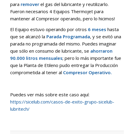
para
remover
el gas del lubricante y reutilizarlo.
Fueron necesarios 4 Equipos Thermojet para
mantener al Compresor operando, pero lo hicimos!
El Equipo estuvo operando por otros
6 meses
hasta
que se alcanzó la
Parada Programada
, y se evitó una
parada no programada del mismo. Puedes imaginar
que sólo en consumo de lubricante, se
ahorraron
90.000 litros mensuales
; pero lo más importante fue
que la Planta de Etileno pudo entregar la Producción
comprometida al tener al
Compresor Operativo.
Puedes ver más sobre este caso aquí:
https://sicelub.com/casos-de-exito-grupo-sicelub-
lubritech/